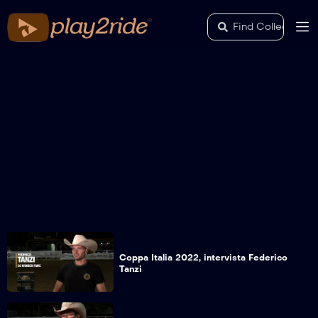
Coppa Italia 2022, intervista Federico
Tanzi