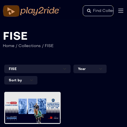
FISE
Home
/
Collections
/
FISE