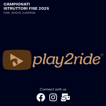
CAMPIONATI
ISTRUTTORI FISE 2025
FISE
,
SHOW JUMPING
Connect with us