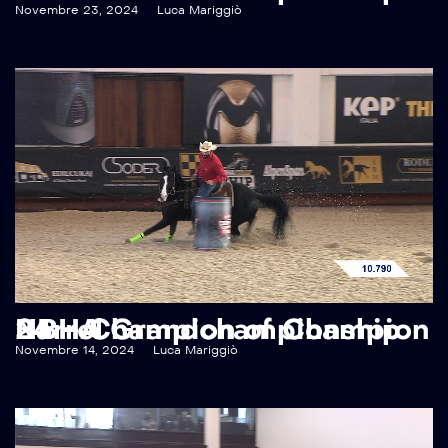
Novembre 23, 2024
Luca Mariggiò
NBHA Grandchampionship 24 – Champion of Champion Barrel
Novembre 14, 2024
Luca Mariggiò