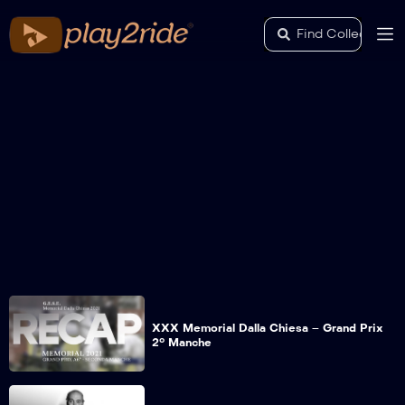
XXX Memorial Dalla Chiesa – Grand Prix
2° Manche