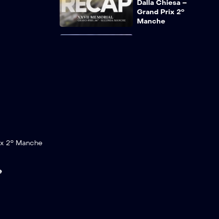
Dalla Chiesa –
Grand Prix 2°
Manche
XXV Memorial Dalla
Chiesa – Grand Prix
2° Manche
XXIV Memorial Dalla
Chiesa – Grand Prix
2° Manche
ix 2° Manche
XXII Memorial Dalla
Chiesa – Grand Prix
2° Manche
e
XXI Memorial Dalla
Chiesa – Grand Prix
2° Manche