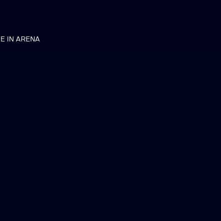
VE IN ARENA