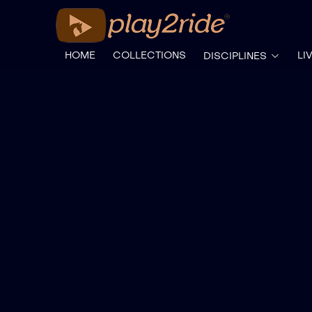
HOME
COLLECTIONS
LI
DISCIPLINES