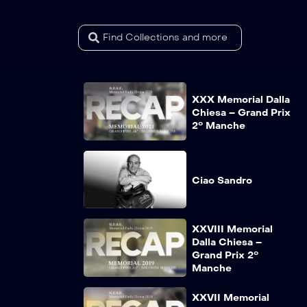
XXX Memorial Dalla
Chiesa – Grand Prix
2° Manche
Ciao Sandro
XXVIII Memorial
Dalla Chiesa –
Grand Prix 2°
Manche
XXVII Memorial