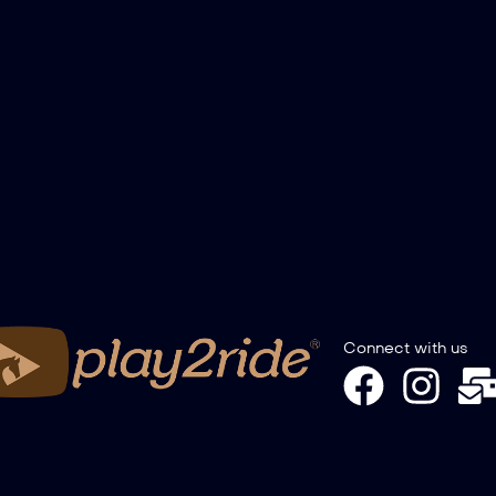
Connect with us