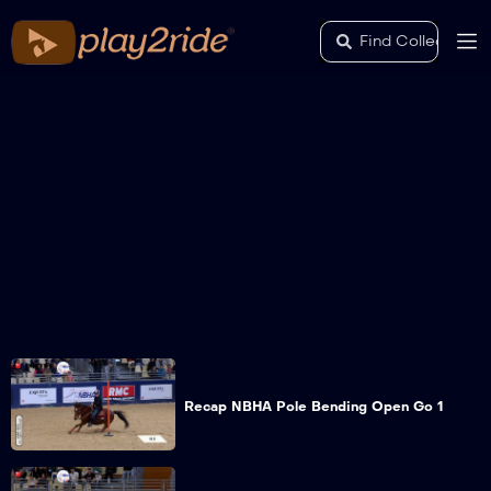
Recap NBHA Pole Bending Open Go 1