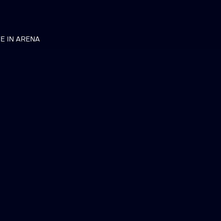
VE IN ARENA