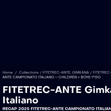
Home
/
Collections
/
FITETREC-ANTE
,
GIMKANA
/
FITETREC-
ANTE CAMPIONATO ITALIANO – CHILDREN + BOYS 1°GO
FITETREC-ANTE Gimk
Italiano
RECAP 2025 FITETREC-ANTE CAMPIONATO ITALIAN