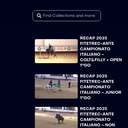
RECAP 2025
FITETREC-ANTE
CAMPIONATO
ITALIANO –
COLT&FILLY + OPEN
1°GO
RECAP 2025
FITETREC-ANTE
CAMPIONATO
ITALIANO – JUNIOR
1°GO
RECAP 2025
FITETREC-ANTE
CAMPIONATO
ITALIANO – NON