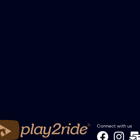
Connect with us