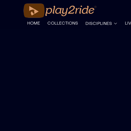
HOME
COLLECTIONS
LI
DISCIPLINES