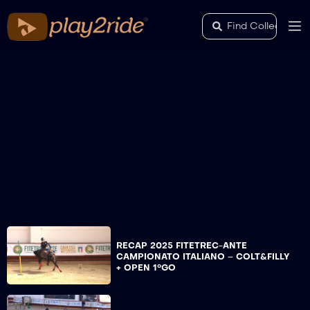
RECAP 2025 FITETREC-ANTE
CAMPIONATO ITALIANO – COLT&FILLY
+ OPEN 1°GO