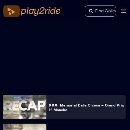
XXXI Memorial Dalla Chiesa – Grand Prix
1° Manche