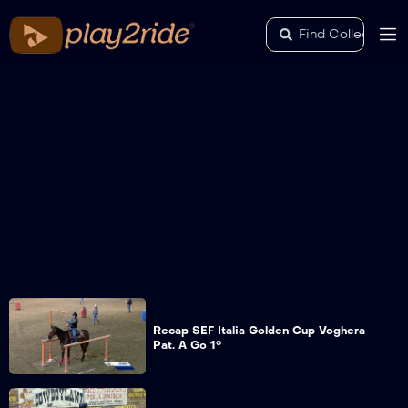
Recap SEF Italia Golden Cup Voghera –
Pat. A Go 1°