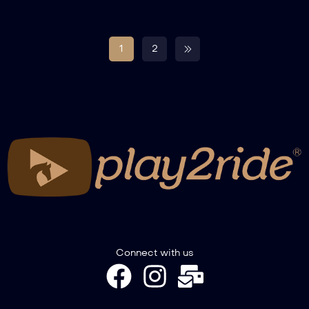
1
2
Connect with us