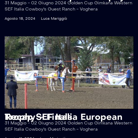
31 Maggio - 02 Giugno 2024 Golden Cup Gimkana Western
SEF Italia Cowboy's Guest Ranch - Voghera
Agosto 18, 2024
Luca Mariggiò
Recap SEF Italia European Trophy – Finals
31 Maggio - 02 Giugno 2024 Golden Cup Gimkana Western
SEF Italia Cowboy's Guest Ranch - Voghera