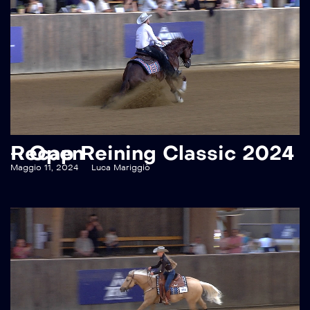
Recap Reining Classic 2024 – Open
Maggio 11, 2024
Luca Mariggiò