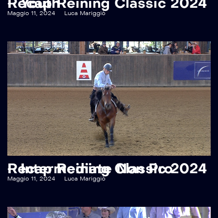
Recap Reining Classic 2024 – Youth
Maggio 11, 2024
Luca Mariggiò
Recap Reining Classic 2024 – Intermediate Non Pro
Maggio 11, 2024
Luca Mariggiò