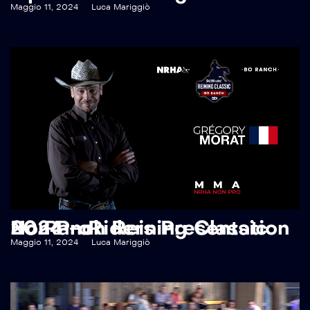
Maggio 11, 2024
Luca Mariggiò
Bo Ranch Reining Classic 2024 – Riders Presentation Non Pro
Maggio 11, 2024
Luca Mariggiò