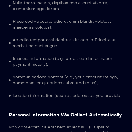
Nulla libero mauris, dapibus non aliquet viverra,
elementum eget lorem.
Risus sed vulputate odio ut enim blandit volutpat
maecenas volutpat.
Ac odio tempor orci dapibus ultrices in. Fringilla ut
morbi tincidunt augue.
financial information (e.g., credit card information,
payment history);
communications content (e.g., your product ratings,
comments, or questions submitted to us);
location information (such as addresses you provide)
Personal Information We Collect Automatically
Non consectetur a erat nam at lectus. Quis ipsum