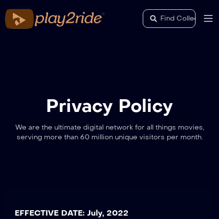
Privacy Policy
We are the ultimate digital network for all things movies,
serving more than 60 million unique visitors per month.
EFFECTIVE DATE: July, 2022